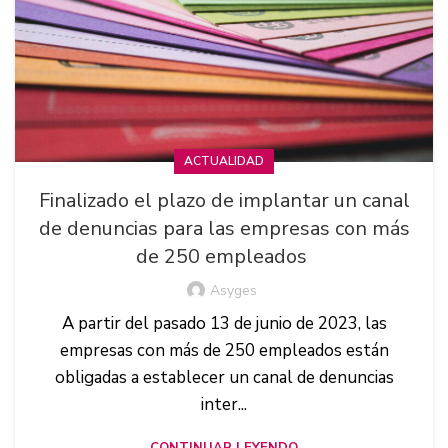
ACTUALIDAD
Finalizado el plazo de implantar un canal
de denuncias para las empresas con más
de 250 empleados
Asyges
A partir del pasado 13 de junio de 2023, las
empresas con más de 250 empleados están
obligadas a establecer un canal de denuncias
inter...