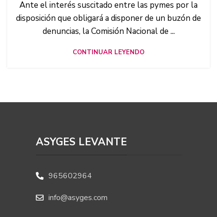
Ante el interés suscitado entre las pymes por la
disposición que obligará a disponer de un buzón de
denuncias, la Comisión Nacional de ...
CONTINUAR LEYENDO
ASYGES LEVANTE
965602964
info@asyges.com