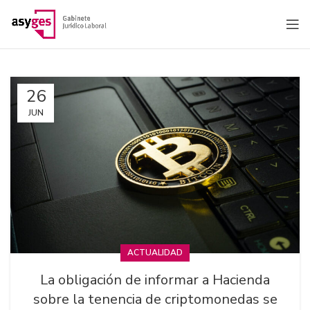
26
JUN
ACTUALIDAD
La obligación de informar a Hacienda
sobre la tenencia de criptomonedas se