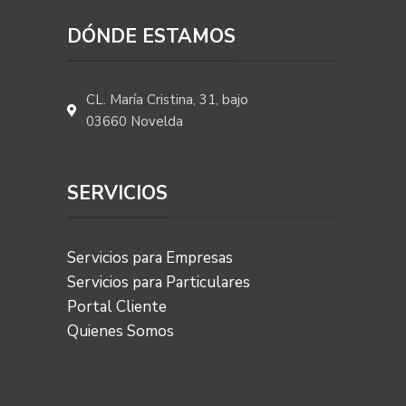
DÓNDE ESTAMOS
CL. María Cristina, 31, bajo
03660 Novelda
SERVICIOS
Servicios para Empresas
Servicios para Particulares
Portal Cliente
Quienes Somos