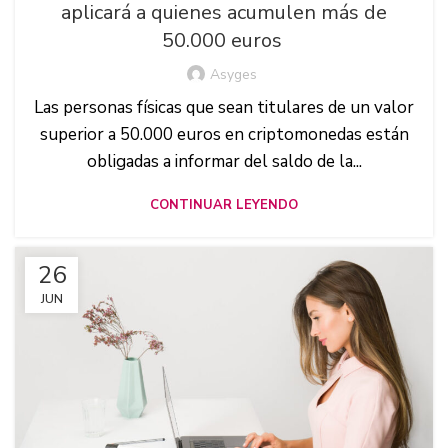
aplicará a quienes acumulen más de
50.000 euros
Asyges
Las personas físicas que sean titulares de un valor
superior a 50.000 euros en criptomonedas están
obligadas a informar del saldo de la...
CONTINUAR LEYENDO
26
JUN