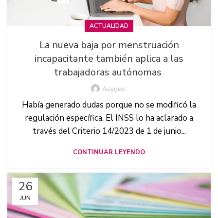
ACTUALIDAD
La nueva baja por menstruación
incapacitante también aplica a las
trabajadoras autónomas
Asyges
Había generado dudas porque no se modificó la
regulación específica. El INSS lo ha aclarado a
través del Criterio 14/2023 de 1 de junio...
CONTINUAR LEYENDO
26
JUN