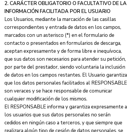
2. CARÁCTER OBLIGATORIO O FACULTATIVO DE LA
INFORMACIÓN FACILITADA POR EL USUARIO
Los Usuarios, mediante la marcación de las casillas
correspondientes y entrada de datos en los campos,
marcados con un asterisco (*) en el formulario de
contacto o presentados en formularios de descarga,
aceptan expresamente y de forma libre e inequívoca,
que sus datos son necesarios para atender su petición,
por parte del prestador, siendo voluntaria la inclusión
de datos en los campos restantes. El Usuario garantiza
que los datos personales facilitados al RESPONSABLE
son veraces y se hace responsable de comunicar
cualquier modificación de los mismos.
El RESPONSABLE informa y garantiza expresamente a
los usuarios que sus datos personales no serán
cedidos en ningún caso a terceros, y que siempre que
realizara algún tipo de cesión de datos personales, se