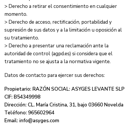
> Derecho a retirar el consentimiento en cualquier
momento.
> Derecho de acceso, rectificación, portabilidad y
supresión de sus datos y a la limitación u oposición al
su tratamiento.
> Derecho a presentar una reclamación ante la
autoridad de control (agpd.es) si considera que el
tratamiento no se ajusta a la normativa vigente.
Datos de contacto para ejercer sus derechos:
Propietario: RAZÓN SOCIAL: ASYGES LEVANTE SLP
CIF: B54349998
Dirección: CL. María Cristina, 31, bajo 03660 Novelda
Teléfono: 965602964
Email: info@asyges.com