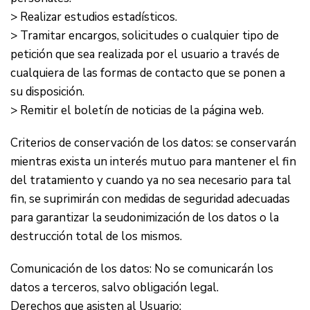
> Realizar estudios estadísticos.
> Tramitar encargos, solicitudes o cualquier tipo de
petición que sea realizada por el usuario a través de
cualquiera de las formas de contacto que se ponen a
su disposición.
> Remitir el boletín de noticias de la página web.
Criterios de conservación de los datos: se conservarán
mientras exista un interés mutuo para mantener el fin
del tratamiento y cuando ya no sea necesario para tal
fin, se suprimirán con medidas de seguridad adecuadas
para garantizar la seudonimización de los datos o la
destrucción total de los mismos.
Comunicación de los datos: No se comunicarán los
datos a terceros, salvo obligación legal.
Derechos que asisten al Usuario: