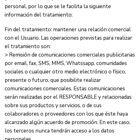
personal, por lo que se le facilita la siguiente
información del tratamiento:
Fin del tratamiento: mantener una relación comercial
con el Usuario. Las operaciones previstas para realizar
el tratamiento son:
> Remisión de comunicaciones comerciales publicitarias
por email, fax, SMS, MMS, Whatssapp, comunidades
sociales o cualquier otro medio electrónico o físico,
presente o futuro, que posibilite realizar
comunicaciones comerciales. Estas comunicaciones
serán realizadas por el RESPONSABLE y relacionadas
sobre sus productos y servicios, o de sus
colaboradores o proveedores con los que éste haya
alcanzado algún acuerdo de promoción. En este caso,
los terceros nunca tendrán acceso a los datos
personales.