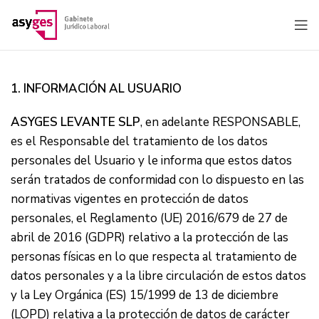
1. INFORMACIÓN AL USUARIO
ASYGES LEVANTE SLP
, en adelante RESPONSABLE,
es el Responsable del tratamiento de los datos
personales del Usuario y le informa que estos datos
serán tratados de conformidad con lo dispuesto en las
normativas vigentes en protección de datos
personales, el Reglamento (UE) 2016/679 de 27 de
abril de 2016 (GDPR) relativo a la protección de las
personas físicas en lo que respecta al tratamiento de
datos personales y a la libre circulación de estos datos
y la Ley Orgánica (ES) 15/1999 de 13 de diciembre
(LOPD) relativa a la protección de datos de carácter