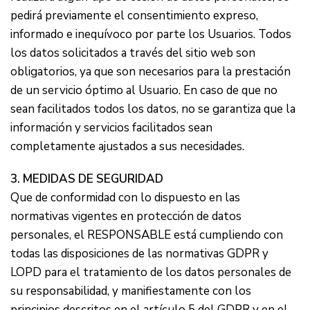
pedirá previamente el consentimiento expreso,
informado e inequívoco por parte los Usuarios. Todos
los datos solicitados a través del sitio web son
obligatorios, ya que son necesarios para la prestación
de un servicio óptimo al Usuario. En caso de que no
sean facilitados todos los datos, no se garantiza que la
información y servicios facilitados sean
completamente ajustados a sus necesidades.
3. MEDIDAS DE SEGURIDAD
Que de conformidad con lo dispuesto en las
normativas vigentes en protección de datos
personales, el RESPONSABLE está cumpliendo con
todas las disposiciones de las normativas GDPR y
LOPD para el tratamiento de los datos personales de
su responsabilidad, y manifiestamente con los
principios descritos en el artículo 5 del GDPR y en el