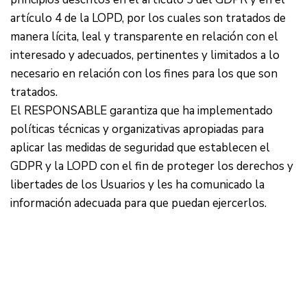
artículo 4 de la LOPD, por los cuales son tratados de
manera lícita, leal y transparente en relación con el
interesado y adecuados, pertinentes y limitados a lo
necesario en relación con los fines para los que son
tratados.
El RESPONSABLE garantiza que ha implementado
políticas técnicas y organizativas apropiadas para
aplicar las medidas de seguridad que establecen el
GDPR y la LOPD con el fin de proteger los derechos y
libertades de los Usuarios y les ha comunicado la
información adecuada para que puedan ejercerlos.