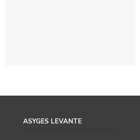
ASYGES LEVANTE