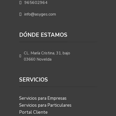
965602964
info@asyges.com
DÓNDE ESTAMOS
CL. María Cristina, 31, bajo
03660 Novelda
SERVICIOS
Servicios para Empresas
Servicios para Particulares
Portal Cliente