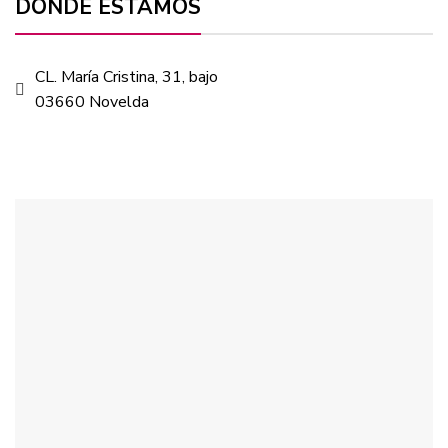
DÓNDE ESTAMOS
CL. María Cristina, 31, bajo
03660 Novelda