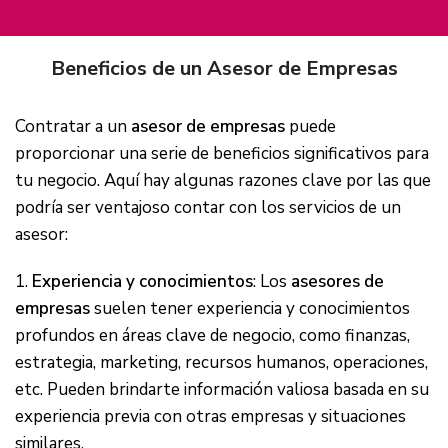
Beneficios de un Asesor de Empresas
Contratar a un
asesor de empresas
puede
proporcionar una serie de beneficios significativos para
tu negocio. Aquí hay algunas razones clave por las que
podría ser ventajoso contar con los servicios de un
asesor:
1.
Experiencia y conocimientos
: Los
asesores de
empresas
suelen tener experiencia y conocimientos
profundos en áreas clave de negocio, como finanzas,
estrategia, marketing, recursos humanos, operaciones,
etc. Pueden brindarte información valiosa basada en su
experiencia previa con otras empresas y situaciones
similares.