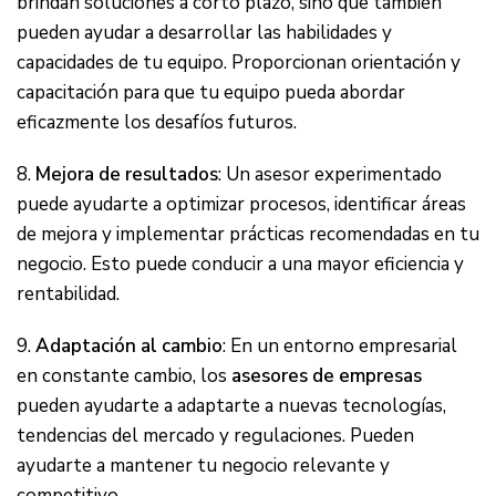
brindan soluciones a corto plazo, sino que también
pueden ayudar a desarrollar las habilidades y
capacidades de tu equipo. Proporcionan orientación y
capacitación para que tu equipo pueda abordar
eficazmente los desafíos futuros.
8.
Mejora de resultados
: Un asesor experimentado
puede ayudarte a optimizar procesos, identificar áreas
de mejora y implementar prácticas recomendadas en tu
negocio. Esto puede conducir a una mayor eficiencia y
rentabilidad.
9.
Adaptación al cambio
: En un entorno empresarial
en constante cambio, los
asesores de empresas
pueden ayudarte a adaptarte a nuevas tecnologías,
tendencias del mercado y regulaciones. Pueden
ayudarte a mantener tu negocio relevante y
competitivo.