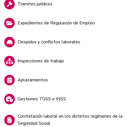
Tramites jurídicos
Expedientes de Regulación de Empleo
Despidos y conflictos laborales
Inspecciones de trabajo
Aplazamientos
Gestiones TGSS e INSS
Contratación laboral en los distintos regímenes de la
Seguridad Social