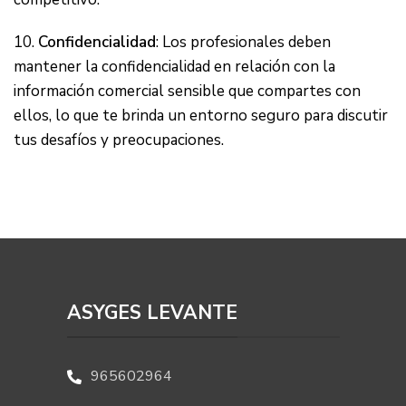
10.
Confidencialidad
: Los profesionales deben
mantener la confidencialidad en relación con la
información comercial sensible que compartes con
ellos, lo que te brinda un entorno seguro para discutir
tus desafíos y preocupaciones.
ASYGES LEVANTE
965602964