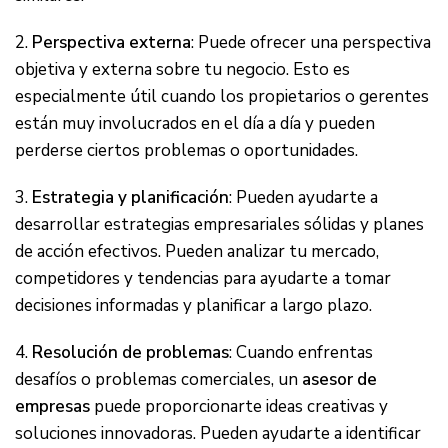
2.
Perspectiva externa
: Puede ofrecer una perspectiva
objetiva y externa sobre tu negocio. Esto es
especialmente útil cuando los propietarios o gerentes
están muy involucrados en el día a día y pueden
perderse ciertos problemas o oportunidades.
3.
Estrategia y planificación
: Pueden ayudarte a
desarrollar estrategias empresariales sólidas y planes
de acción efectivos. Pueden analizar tu mercado,
competidores y tendencias para ayudarte a tomar
decisiones informadas y planificar a largo plazo.
4.
Resolución de problemas
: Cuando enfrentas
desafíos o problemas comerciales, un
asesor de
empresas
puede proporcionarte ideas creativas y
soluciones innovadoras. Pueden ayudarte a identificar