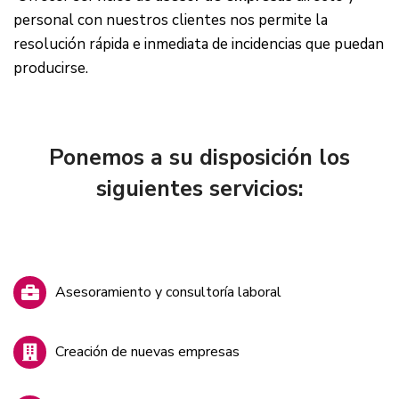
personal con nuestros clientes nos permite la
resolución rápida e inmediata de incidencias que puedan
producirse.
Ponemos a su disposición los
siguientes servicios:
Asesoramiento y consultoría laboral
Creación de nuevas empresas