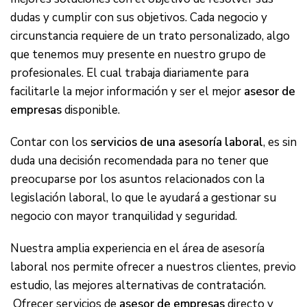
dudas y cumplir con sus objetivos. Cada negocio y
circunstancia requiere de un trato personalizado, algo
que tenemos muy presente en nuestro grupo de
profesionales. El cual trabaja diariamente para
facilitarle la mejor información y ser el mejor
asesor de
empresas
disponible.
Contar con los
servicios de una asesoría laboral
, es sin
duda una decisión recomendada para no tener que
preocuparse por los asuntos relacionados con la
legislación laboral, lo que le ayudará a gestionar su
negocio con mayor tranquilidad y seguridad.
Nuestra amplia experiencia en el área de asesoría
laboral nos permite ofrecer a nuestros clientes, previo
estudio, las mejores alternativas de contratación.
Ofrecer servicios de
asesor de empresas
directo y