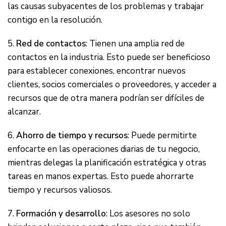
las causas subyacentes de los problemas y trabajar
contigo en la resolución.
5.
Red de contactos
: Tienen una amplia red de
contactos en la industria. Esto puede ser beneficioso
para establecer conexiones, encontrar nuevos
clientes, socios comerciales o proveedores, y acceder a
recursos que de otra manera podrían ser difíciles de
alcanzar.
6.
Ahorro de tiempo y recursos
: Puede permitirte
enfocarte en las operaciones diarias de tu negocio,
mientras delegas la planificación estratégica y otras
tareas en manos expertas. Esto puede ahorrarte
tiempo y recursos valiosos.
7.
Formación y desarrollo
: Los asesores no solo