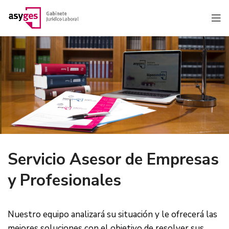
Servicio Asesor de Empresas
y Profesionales
Nuestro equipo analizará su situación y le ofrecerá las
mejores soluciones con el objetivo de resolver sus