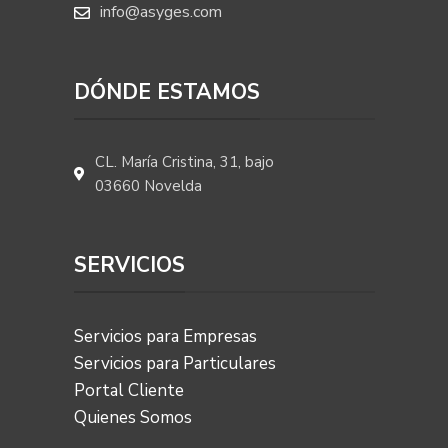
info@asyges.com
DÓNDE ESTAMOS
CL. María Cristina, 31, bajo
03660 Novelda
SERVICIOS
Servicios para Empresas
Servicios para Particulares
Portal Cliente
Quienes Somos